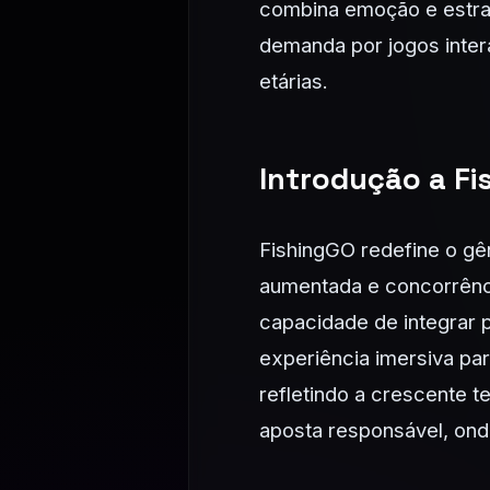
combina emoção e estra
demanda por jogos inter
etárias.
Introdução a Fi
FishingGO redefine o gê
aumentada e concorrênci
capacidade de integrar 
experiência imersiva par
refletindo a crescente 
aposta responsável, ond