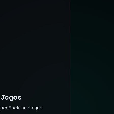
 Jogos
eriência única que