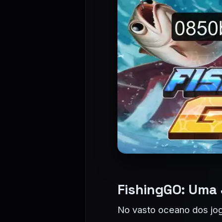
FishingGO: Uma
No vasto oceano dos jog