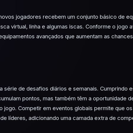
s novos jogadores recebem um conjunto básico de e
sca virtual, linha e algumas iscas. Conforme o jogo a
r equipamentos avançados que aumentam as chances
 série de desafios diários e semanais. Cumprindo 
cumulam pontos, mas também têm a oportunidade d
 no jogo. Competir em eventos globais permite que o
 de líderes, adicionando uma camada extra de compet