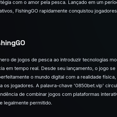
tégia com o amor pela pesca. Lançado em um perío
ativos, FishingGO rapidamente conquistou jogadores
shingGO
nero de jogos de pesca ao introduzir tecnologias m
a em tempo real. Desde seu lançamento, o jogo se
perfeitamente o mundo digital com a realidade físic
a os jogadores. A palavra-chave '0850bet.vip' circul
tendência de combinar jogos com plataformas interat
e legalmente permitido.