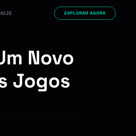
HOJE
EXPLORAR AGORA
 Um Novo
s Jogos