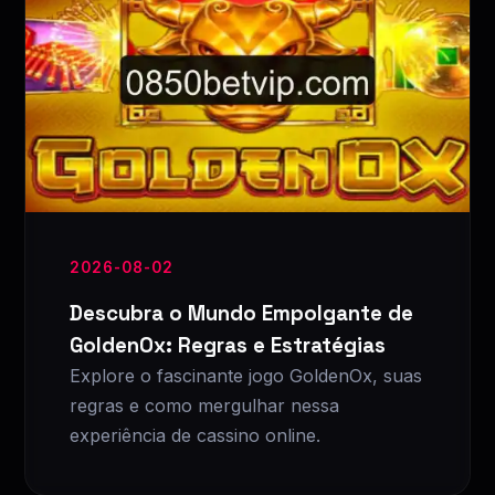
2026-08-02
Descubra o Mundo Empolgante de
GoldenOx: Regras e Estratégias
Explore o fascinante jogo GoldenOx, suas
regras e como mergulhar nessa
experiência de cassino online.