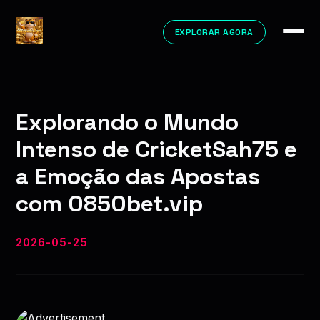
EXPLORAR AGORA
Explorando o Mundo
Intenso de CricketSah75 e
a Emoção das Apostas
com 0850bet.vip
2026-05-25