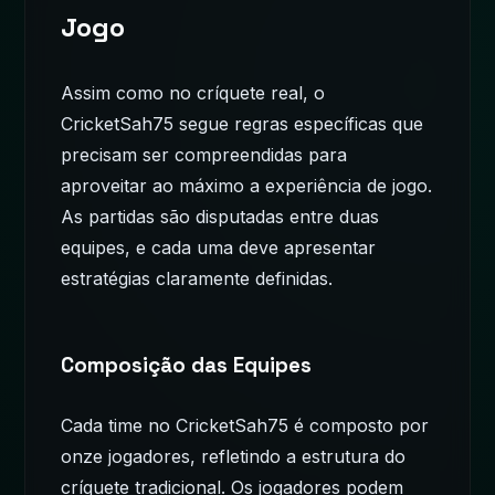
Jogo
Assim como no críquete real, o
CricketSah75 segue regras específicas que
precisam ser compreendidas para
aproveitar ao máximo a experiência de jogo.
As partidas são disputadas entre duas
equipes, e cada uma deve apresentar
estratégias claramente definidas.
Composição das Equipes
Cada time no CricketSah75 é composto por
onze jogadores, refletindo a estrutura do
críquete tradicional. Os jogadores podem