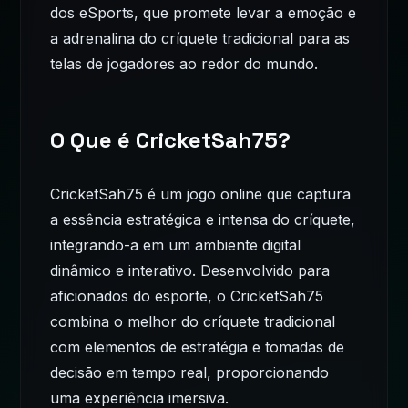
dos eSports, que promete levar a emoção e
a adrenalina do críquete tradicional para as
telas de jogadores ao redor do mundo.
O Que é CricketSah75?
CricketSah75 é um jogo online que captura
a essência estratégica e intensa do críquete,
integrando-a em um ambiente digital
dinâmico e interativo. Desenvolvido para
aficionados do esporte, o CricketSah75
combina o melhor do críquete tradicional
com elementos de estratégia e tomadas de
decisão em tempo real, proporcionando
uma experiência imersiva.