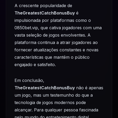
A crescente popularidade de
TheGreatestCatchBonusBuy
é
impulsionada por plataformas como o
0850bet.vip
, que cativa jogadores com uma
vasta seleção de jogos envolventes. A
plataforma continua a atrair jogadores ao
fornecer atualizações constantes e novas
características que mantêm o público
engajado e satisfeito.
Em conclusão,
TheGreatestCatchBonusBuy
não é apenas
um jogo, mas um testemunho do que a
tecnologia de jogos modernos pode
alcançar. Para qualquer pessoa fascinada
pelo mundo do entretenimento digital,