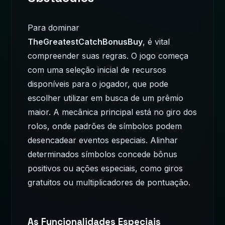
Para dominar
TheGreatestCatchBonusBuy
, é vital
compreender suas regras. O jogo começa
com uma seleção inicial de recursos
disponíveis para o jogador, que pode
escolher utilizar em busca de um prêmio
maior. A mecânica principal está no giro dos
rolos, onde padrões de símbolos podem
desencadear eventos especiais. Alinhar
determinados símbolos concede bônus
positivos ou ações especiais, como giros
gratuitos ou multiplicadores de pontuação.
As Funcionalidades Especiais