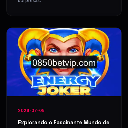
surpresas.
2026-07-09
Explorando o Fascinante Mundo de