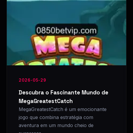
2026-05-29
Descubra o Fascinante Mundo de
MegaGreatestCatch
MegaGreatestCatch é um emocionante
jogo que combina estratégia com
aventura em um mundo cheio de