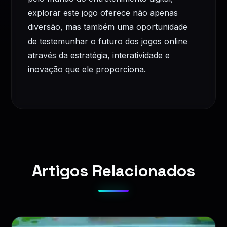
explorar este jogo oferece não apenas
diversão, mas também uma oportunidade
de testemunhar o futuro dos jogos online
através da estratégia, interatividade e
inovação que ele proporciona.
Artigos Relacionados