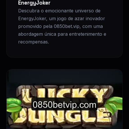
EnergyJoker
Descubra o emocionante universo de
EnergyJoker, um jogo de azar inovador
promovido pela 0850bet.vip, com uma
abordagem única para entretenimento e
recompensas.