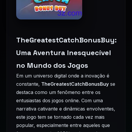
TheGreatestCatchBonusBuy:
Uma Aventura Inesquecível
no Mundo dos Jogos
Em um universo digital onde a inovação é
constante,
TheGreatestCatchBonusBuy
se
destaca como um fenômeno entre os
entusiastas dos jogos online. Com uma
narrativa cativante e dinâmicas envolventes,
este jogo tem se tornado cada vez mais
popular, especialmente entre aqueles que