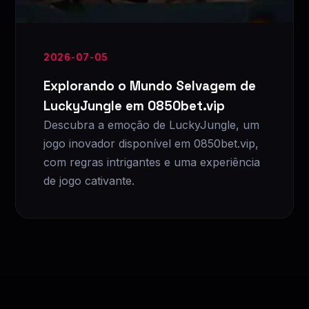
2026-07-05
Explorando o Mundo Selvagem de
LuckyJungle em 0850bet.vip
Descubra a emoção de LuckyJungle, um
jogo inovador disponível em 0850bet.vip,
com regras intrigantes e uma experiência
de jogo cativante.