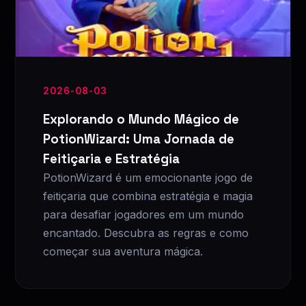
2026-08-03
Explorando o Mundo Mágico de
PotionWizard: Uma Jornada de
Feitiçaria e Estratégia
PotionWizard é um emocionante jogo de
feitiçaria que combina estratégia e magia
para desafiar jogadores em um mundo
encantado. Descubra as regras e como
começar sua aventura mágica.