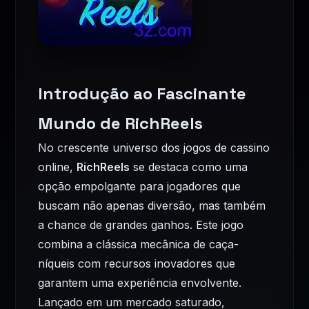
Introdução ao Fascinante
Mundo de RichReels
No crescente universo dos jogos de cassino
online,
RichReels
se destaca como uma
opção empolgante para jogadores que
buscam não apenas diversão, mas também
a chance de grandes ganhos. Este jogo
combina a clássica mecânica de caça-
níqueis com recursos inovadores que
garantem uma experiência envolvente.
Lançado em um mercado saturado,