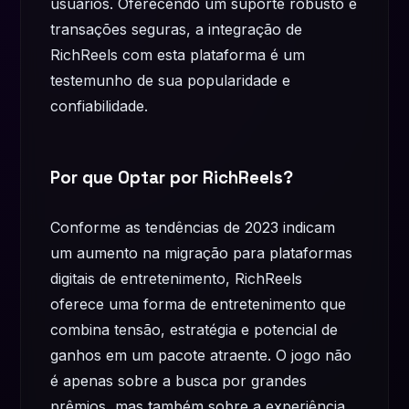
usuários. Oferecendo um suporte robusto e
transações seguras, a integração de
RichReels com esta plataforma é um
testemunho de sua popularidade e
confiabilidade.
Por que Optar por RichReels?
Conforme as tendências de 2023 indicam
um aumento na migração para plataformas
digitais de entretenimento, RichReels
oferece uma forma de entretenimento que
combina tensão, estratégia e potencial de
ganhos em um pacote atraente. O jogo não
é apenas sobre a busca por grandes
prêmios, mas também sobre a experiência