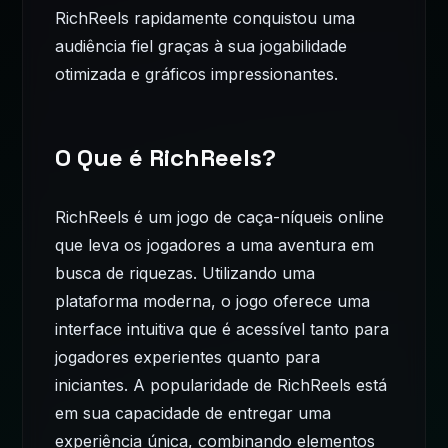
RichReels rapidamente conquistou uma
audiência fiel graças à sua jogabilidade
otimizada e gráficos impressionantes.
O Que é RichReels?
RichReels é um jogo de caça-níqueis online
que leva os jogadores a uma aventura em
busca de riquezas. Utilizando uma
plataforma moderna, o jogo oferece uma
interface intuitiva que é acessível tanto para
jogadores experientes quanto para
iniciantes. A popularidade de RichReels está
em sua capacidade de entregar uma
experiência única, combinando elementos