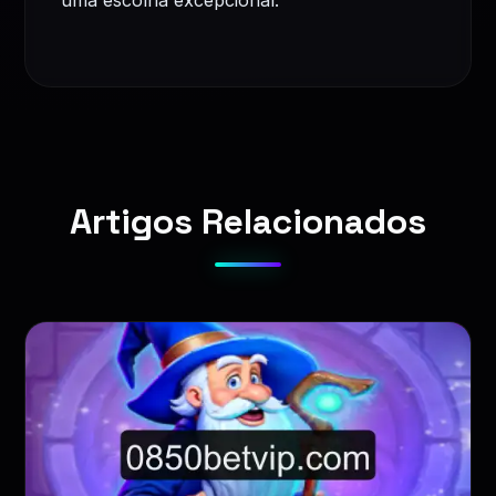
uma escolha excepcional.
Artigos Relacionados