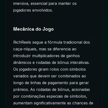
imersiva, essencial para manter os
jogadores envolvidos.
Mecânica do Jogo
RichReels segue a fórmula tradicional dos
caça-níqueis, mas se diferencia ao
introduzir multiplicadores de ganhos
dinâmicos e rodadas de bônus interativas.
Os jogadores giram rolos com símbolos
variados que devem ser combinados ao
longo de linhas de pagamento para gerar
prêmios. As rodadas de bônus, acionadas
por combinações especiais de símbolos,
aumentam significativamente as chances de