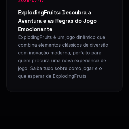
2026-07-17
ExplodingFruits: Descubra a
Aventura e as Regras do Jogo
Emocionante
ExplodingFruits é um jogo dinâmico que
combina elementos clássicos de diversão
com inovação moderna, perfeito para
quem procura uma nova experiência de
jogo. Saiba tudo sobre como jogar e o
que esperar de ExplodingFruits.