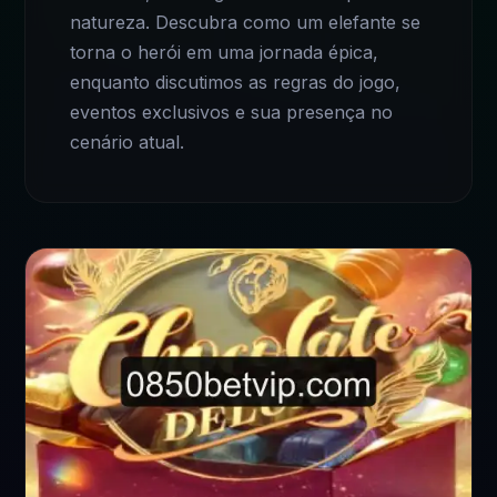
natureza. Descubra como um elefante se
torna o herói em uma jornada épica,
enquanto discutimos as regras do jogo,
eventos exclusivos e sua presença no
cenário atual.