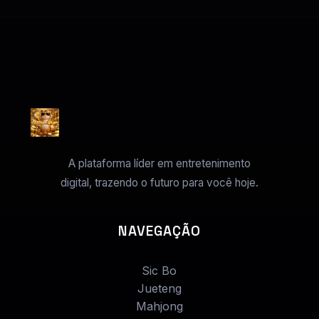
A plataforma líder em entretenimento
digital, trazendo o futuro para você hoje.
NAVEGAÇÃO
Sic Bo
Jueteng
Mahjong