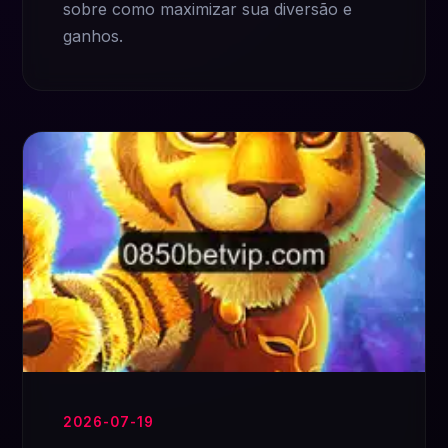
sobre como maximizar sua diversão e
ganhos.
2026-07-19