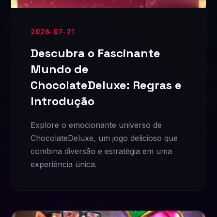
2026-07-21
Descubra o Fascinante
Mundo de
ChocolateDeluxe: Regras e
Introdução
Explore o emocionante universo de
ChocolateDeluxe, um jogo delicioso que
combina diversão e estratégia em uma
experiência única.