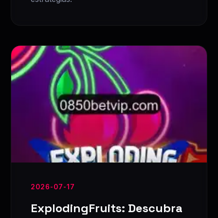
2026-07-17
ExplodingFruits: Descubra