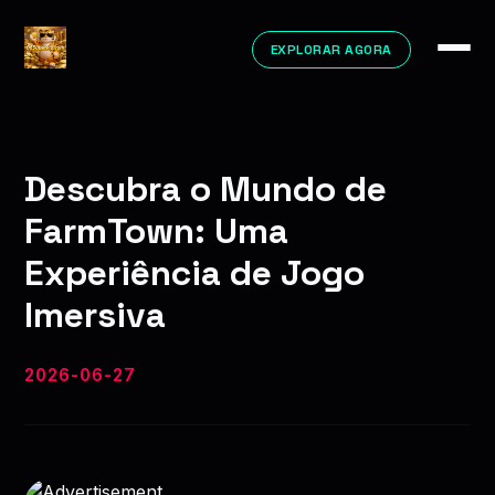
EXPLORAR AGORA
Descubra o Mundo de
FarmTown: Uma
Experiência de Jogo
Imersiva
2026-06-27