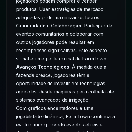
jogadores podem comprar e vender
produtos. Usar estratégias de mercado
adequadas pode maximizar os lucros.
Comunidade e Colaboração:
Participar de
eventos comunitários e colaborar com
outros jogadores pode resultar em
recompensas significativas. Este aspecto
social é uma parte crucial de FarmTown,
Avanços Tecnológicos:
À medida que a
fazenda cresce, jogadores têm a
oportunidade de investir em tecnologias
agrícolas, desde máquinas para colheita até
sistemas avançados de irrigação.
Com gráficos encantadores e uma
jogabilidade dinâmica, FarmTown continua a
evoluir, incorporando eventos atuais e