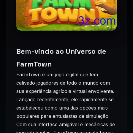
Bem-vindo ao Universo de
FarmTown
FarmTown é um jogo digital que tem
cativado jogadores de todo o mundo com
sua experiência agrícola virtual envolvente.
Lançado recentemente, ele rapidamente se
estabeleceu como uma das opções mais
populares para entusiastas de simulação.
Com sua interface amigável e mecânicas de
jogo intrigantes, FarmTown promete horas