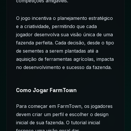
competições amigáveis.
O jogo incentiva o planejamento estratégico
e a criatividade, permitindo que cada
jogador desenvolva sua visão única de uma
fazenda perfeita. Cada decisão, desde o tipo
de sementes a serem plantadas até a
aquisição de ferramentas agrícolas, impacta
no desenvolvimento e sucesso da fazenda.
Como Jogar FarmTown
Para começar em FarmTown, os jogadores
devem criar um perfil e escolher o design
inicial de sua fazenda. O tutorial inicial
fornece uma visão geral das