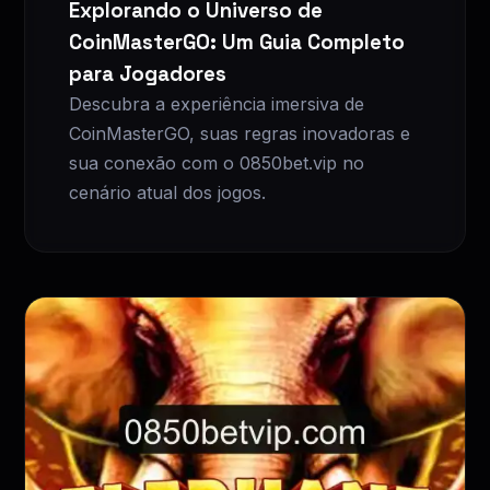
Explorando o Universo de
CoinMasterGO: Um Guia Completo
para Jogadores
Descubra a experiência imersiva de
CoinMasterGO, suas regras inovadoras e
sua conexão com o 0850bet.vip no
cenário atual dos jogos.