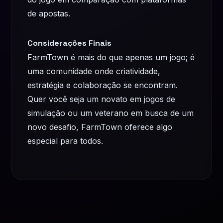
de apostas.
Considerações Finais
FarmTown é mais do que apenas um jogo; é
uma comunidade onde criatividade,
estratégia e colaboração se encontram.
Quer você seja um novato em jogos de
simulação ou um veterano em busca de um
novo desafio, FarmTown oferece algo
especial para todos.