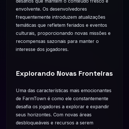
desafios que mantêm o conteúdo fresco e
envolvente. Os desenvolvedores
frequentemente introduzem atualizações
temáticas que refletem feriados e eventos
culturais, proporcionando novas missões e
recompensas sazonais para manter o
interesse dos jogadores.
Explorando Novas Fronteiras
Uma das características mais emocionantes
de FarmTown é como ele constantemente
desafia os jogadores a explorar e expandir
seus horizontes. Com novas áreas
desbloqueáveis e recursos a serem